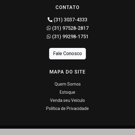
CONTATO
(31) 3037-4333
(31) 97528-2817
(31) 99298-1751
Fale Conosco
MAPA DO SITE
Quem Somos
Estoque
Venda seu Veículo
Política de Privacidade