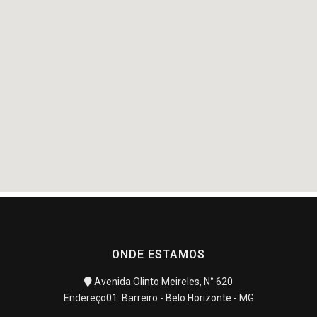
ONDE ESTAMOS
Avenida Olinto Meireles, N° 620
Endereço01: Barreiro - Belo Horizonte - MG