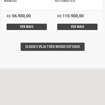
MANUAL
AUTOMÁTICO
56.900,00
110.900,00
R$
R$
VER MAIS
VER MAIS
CLIQUE E VEJA TODO NOSSO ESTOQUE