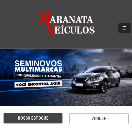
NOSSO ESTOQUE
VENDER